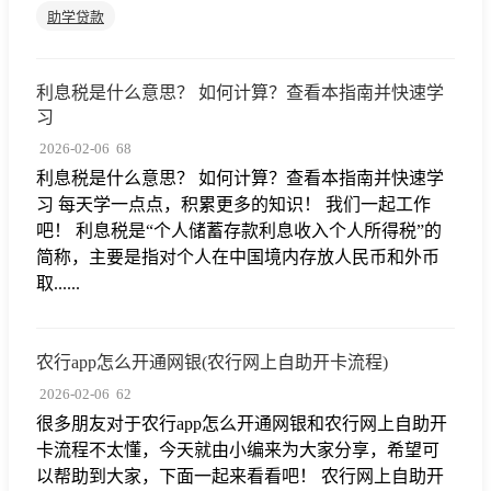
助学贷款
利息税是什么意思？ 如何计算？查看本指南并快速学
习
2026-02-06
68
利息税是什么意思？ 如何计算？查看本指南并快速学
习 每天学一点点，积累更多的知识！ 我们一起工作
吧！ 利息税是“个人储蓄存款利息收入个人所得税”的
简称，主要是指对个人在中国境内存放人民币和外币
取......
农行app怎么开通网银(农行网上自助开卡流程)
2026-02-06
62
很多朋友对于农行app怎么开通网银和农行网上自助开
卡流程不太懂，今天就由小编来为大家分享，希望可
以帮助到大家，下面一起来看看吧！ 农行网上自助开