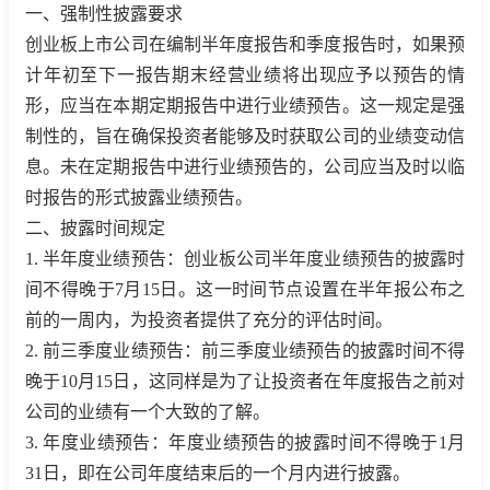
一、强制性披露要求
创业板上市公司在编制半年度报告和季度报告时，如果预
计年初至下一报告期末经营业绩将出现应予以预告的情
形，应当在本期定期报告中进行业绩预告。这一规定是强
制性的，旨在确保投资者能够及时获取公司的业绩变动信
息。未在定期报告中进行业绩预告的，公司应当及时以临
时报告的形式披露业绩预告。
二、披露时间规定
1. 半年度业绩预告：创业板公司半年度业绩预告的披露时
间不得晚于7月15日。这一时间节点设置在半年报公布之
前的一周内，为投资者提供了充分的评估时间。
2. 前三季度业绩预告：前三季度业绩预告的披露时间不得
晚于10月15日，这同样是为了让投资者在年度报告之前对
公司的业绩有一个大致的了解。
3. 年度业绩预告：年度业绩预告的披露时间不得晚于1月
31日，即在公司年度结束后的一个月内进行披露。