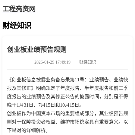
工程亮资网
财经知识
创业板业绩预告规则
2026-01-29 17:49:19
财经知识
《创业板信息披露业务备忘录第11号：业绩预告、业绩快
报及其修正》明确规定了年度报告、半年度报告和前三季
度报告的业绩预告及其修正公告的披露时间，分别是不得
晚于1月31日、7月15日和10月15日。
创业板作为中国资本市场的重要组成部分，其业绩预告规
则对于保障投资者权益、维护市场稳定具有重要意义。以
下是对的详细解析。