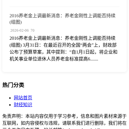
2016养老金上调最新消息：养老金刚性上调能否持续
(组图)
2026-02-06
70
2016养老金上调最新消息：养老金刚性上调能否持续
(组图) 3月31日：在最近召开的全国“两会”上，财政部
公布了预算草案，其中提到：“自1月1日起，将企业和
机关事业单位退休人员养老金标准提高6.......
热门分类
网站首页
财经知识
免责声明：本站内容仅用于学习参考，信息和图片素材来源于
互联网，如内容侵权与违规，请联系我们进行删除，我们将在