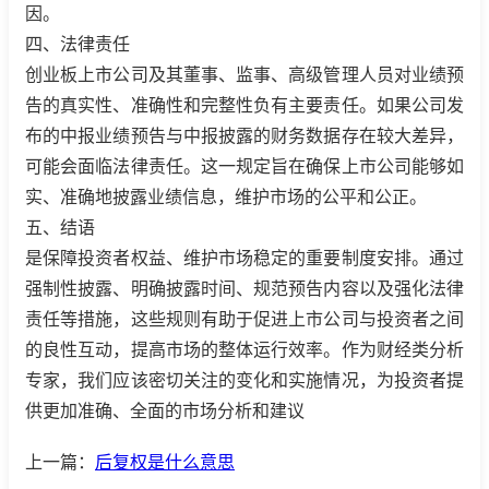
因。
四、法律责任
创业板上市公司及其董事、监事、高级管理人员对业绩预
告的真实性、准确性和完整性负有主要责任。如果公司发
布的中报业绩预告与中报披露的财务数据存在较大差异，
可能会面临法律责任。这一规定旨在确保上市公司能够如
实、准确地披露业绩信息，维护市场的公平和公正。
五、结语
是保障投资者权益、维护市场稳定的重要制度安排。通过
强制性披露、明确披露时间、规范预告内容以及强化法律
责任等措施，这些规则有助于促进上市公司与投资者之间
的良性互动，提高市场的整体运行效率。作为财经类分析
专家，我们应该密切关注的变化和实施情况，为投资者提
供更加准确、全面的市场分析和建议
上一篇：
后复权是什么意思