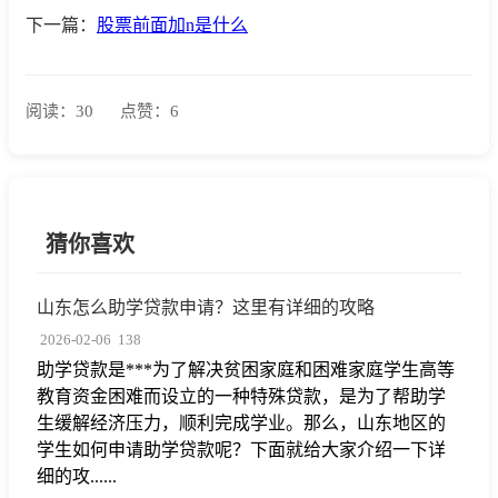
下一篇：
股票前面加n是什么
阅读：30
点赞：6
猜你喜欢
山东怎么助学贷款申请？这里有详细的攻略
2026-02-06
138
助学贷款是***为了解决贫困家庭和困难家庭学生高等
教育资金困难而设立的一种特殊贷款，是为了帮助学
生缓解经济压力，顺利完成学业。那么，山东地区的
学生如何申请助学贷款呢？下面就给大家介绍一下详
细的攻......