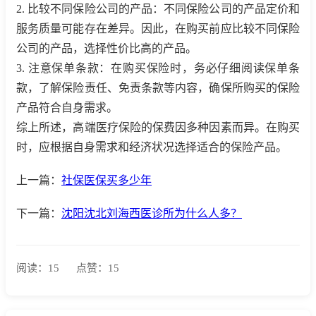
2. 比较不同保险公司的产品：不同保险公司的产品定价和
服务质量可能存在差异。因此，在购买前应比较不同保险
公司的产品，选择性价比高的产品。
3. 注意保单条款：在购买保险时，务必仔细阅读保单条
款，了解保险责任、免责条款等内容，确保所购买的保险
产品符合自身需求。
综上所述，高端医疗保险的保费因多种因素而异。在购买
时，应根据自身需求和经济状况选择适合的保险产品。
上一篇：
社保医保买多少年
下一篇：
沈阳沈北刘海西医诊所为什么人多？
阅读：15
点赞：15