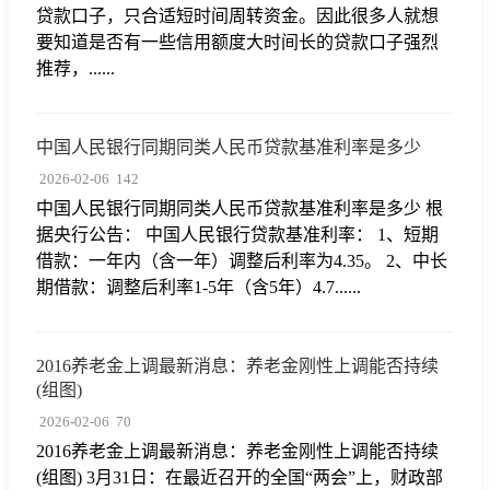
贷款口子，只合适短时间周转资金。因此很多人就想
要知道是否有一些信用额度大时间长的贷款口子强烈
推荐，......
中国人民银行同期同类人民币贷款基准利率是多少
2026-02-06
142
中国人民银行同期同类人民币贷款基准利率是多少 根
据央行公告： 中国人民银行贷款基准利率： 1、短期
借款：一年内（含一年）调整后利率为4.35。 2、中长
期借款：调整后利率1-5年（含5年）4.7......
2016养老金上调最新消息：养老金刚性上调能否持续
(组图)
2026-02-06
70
2016养老金上调最新消息：养老金刚性上调能否持续
(组图) 3月31日：在最近召开的全国“两会”上，财政部