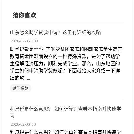
猜你喜欢
山东怎么助学贷款申请？这里有详细的攻略
2026-02-06
138
助学贷款是***为了解决贫困家庭和困难家庭学生高等
教育资金困难而设立的一种特殊贷款，是为了帮助学
生缓解经济压力，顺利完成学业。那么，山东地区的
学生如何申请助学贷款呢？下面就给大家介绍一下详
细的攻......
助学贷款
利息税是什么意思？ 如何计算？查看本指南并快速学
习
2026-02-06
68
利息税是什么意思？ 如何计算？查看本指南并快速学