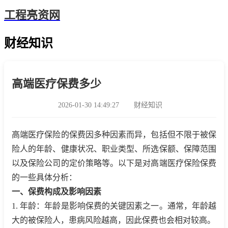
工程亮资网
财经知识
高端医疗保费多少
2026-01-30 14:49:27
财经知识
高端医疗保险的保费因多种因素而异，包括但不限于被保
险人的年龄、健康状况、职业类型、所选保额、保障范围
以及保险公司的定价策略等。以下是对高端医疗保险保费
的一些具体分析：
一、保费构成及影响因素
1. 年龄：年龄是影响保费的关键因素之一。通常，年龄越
大的被保险人，患病风险越高，因此保费也会相对较高。