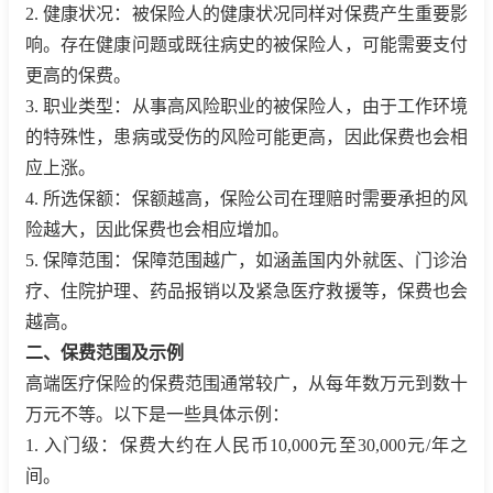
2. 健康状况：被保险人的健康状况同样对保费产生重要影
响。存在健康问题或既往病史的被保险人，可能需要支付
更高的保费。
3. 职业类型：从事高风险职业的被保险人，由于工作环境
的特殊性，患病或受伤的风险可能更高，因此保费也会相
应上涨。
4. 所选保额：保额越高，保险公司在理赔时需要承担的风
险越大，因此保费也会相应增加。
5. 保障范围：保障范围越广，如涵盖国内外就医、门诊治
疗、住院护理、药品报销以及紧急医疗救援等，保费也会
越高。
二、保费范围及示例
高端医疗保险的保费范围通常较广，从每年数万元到数十
万元不等。以下是一些具体示例：
1. 入门级：保费大约在人民币10,000元至30,000元/年之
间。