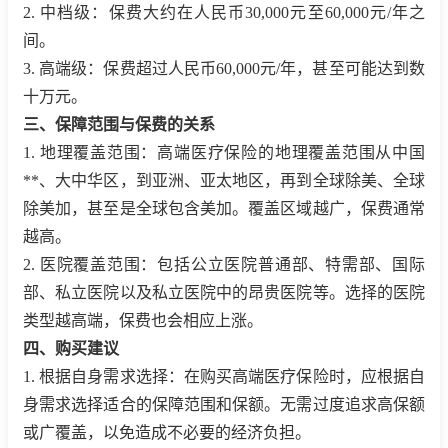
2. 中档级：保费大约在人民币30,000元至60,000元/年之
间。
3. 高端级：保费超过人民币60,000元/年，甚至可能达到数
十万元。
三、保障范围与保费的关系
1. 地理覆盖范围：高端医疗保险的地理覆盖范围从中国
**、大中华区，到亚洲、亚太地区，再到全球除美、全球
除美加，甚至是全球包含美加。覆盖区域越广，保费通常
越高。
2. 医院覆盖范围：包括公立医院普通部、特需部、国际
部、私立医院以及私立医院中的昂贵医院等。选择的医院
类型越高端，保费也会相应上涨。
四、购买建议
1. 根据自身需求选择：在购买高端医疗保险时，应根据自
身需求选择适合的保障范围和保额。无需过度追求高保额
或广覆盖，以免造成不必要的经济负担。