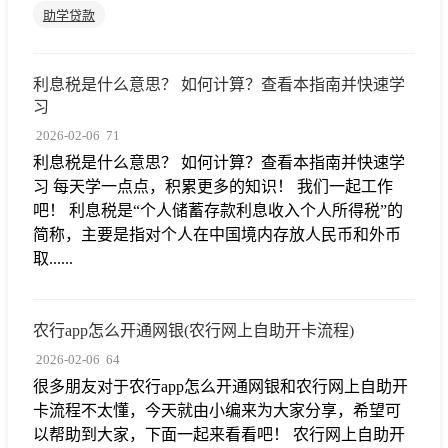
助学贷款
利息税是什么意思？ 如何计算？查看本指南并快速学
习
2026-02-06
71
利息税是什么意思？ 如何计算？查看本指南并快速学
习 每天学一点点，积累更多的知识！ 我们一起工作
吧！ 利息税是“个人储蓄存款利息收入个人所得税”的
简称，主要是指对个人在中国境内存放人民币和外币
取......
农行app怎么开通网银(农行网上自助开卡流程)
2026-02-06
64
很多朋友对于农行app怎么开通网银和农行网上自助开
卡流程不太懂，今天就由小编来为大家分享，希望可
以帮助到大家，下面一起来看看吧！ 农行网上自助开