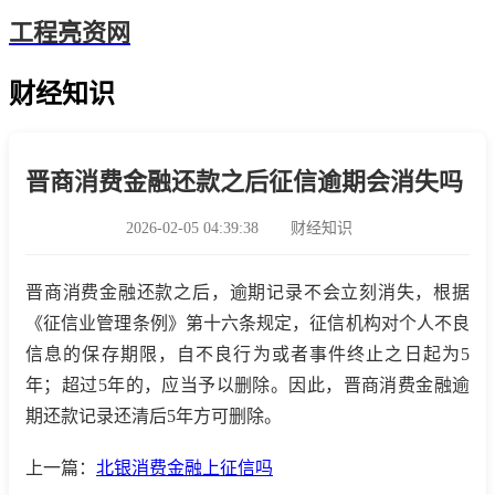
工程亮资网
财经知识
晋商消费金融还款之后征信逾期会消失吗
2026-02-05 04:39:38
财经知识
晋商消费金融还款之后，逾期记录不会立刻消失，根据
《征信业管理条例》第十六条规定，征信机构对个人不良
信息的保存期限，自不良行为或者事件终止之日起为5
年；超过5年的，应当予以删除。因此，晋商消费金融逾
期还款记录还清后5年方可删除。
上一篇：
北银消费金融上征信吗