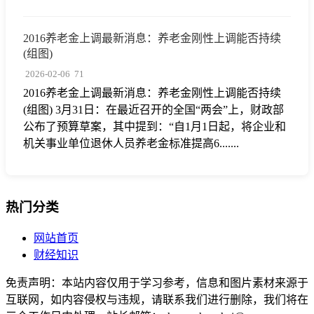
2016养老金上调最新消息：养老金刚性上调能否持续
(组图)
2026-02-06
71
2016养老金上调最新消息：养老金刚性上调能否持续
(组图) 3月31日：在最近召开的全国“两会”上，财政部
公布了预算草案，其中提到：“自1月1日起，将企业和
机关事业单位退休人员养老金标准提高6.......
热门分类
网站首页
财经知识
免责声明：本站内容仅用于学习参考，信息和图片素材来源于
互联网，如内容侵权与违规，请联系我们进行删除，我们将在