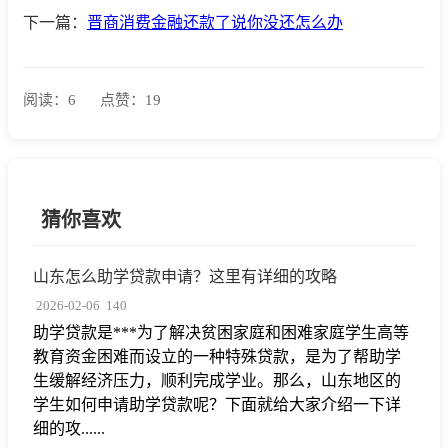
下一篇：
晋商消费金融还款了说你没还怎么办
阅读：6
点赞：19
猜你喜欢
山东怎么助学贷款申请？这里有详细的攻略
2026-02-06
140
助学贷款是***为了解决贫困家庭和困难家庭学生高等
教育资金困难而设立的一种特殊贷款，是为了帮助学
生缓解经济压力，顺利完成学业。那么，山东地区的
学生如何申请助学贷款呢？下面就给大家介绍一下详
细的攻......