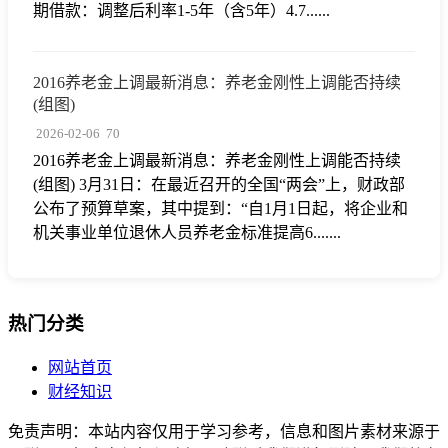
期借款：调整后利率1-5年（含5年）4.7......
2016养老金上调最新消息：养老金刚性上调能否持续
(组图)
2026-02-06
70
2016养老金上调最新消息：养老金刚性上调能否持续
(组图) 3月31日：在最近召开的全国“两会”上，财政部
公布了预算草案，其中提到：“自1月1日起，将企业和
机关事业单位退休人员养老金标准提高6.......
热门分类
网站首页
财经知识
免责声明：本站内容仅用于学习参考，信息和图片素材来源于