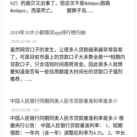
SZ）的扇贝又出事了，但这次不是&ldquo;跑路
&rdquo;，而是死亡。 据獐子岛......
2019年10大小额借贷app排行榜归纳
2026-02-06
43
虽然网贷口子的发生，让很多人贷款越来越非常容易
了，可是目前市面上的贷款口子大多数全是***短期内
贷款口子，只合适短时间周转资金。因此很多人就想
要知道是否有一些信用额度大时间长的贷款口子强烈
推荐，......
中国人民银行同期同类人民币贷款基准利率是多少
2026-02-06
142
中国人民银行同期同类人民币贷款基准利率是多少 根
据央行公告： 中国人民银行贷款基准利率： 1、短期
借款：一年内（含一年）调整后利率为4.35。 2、中长