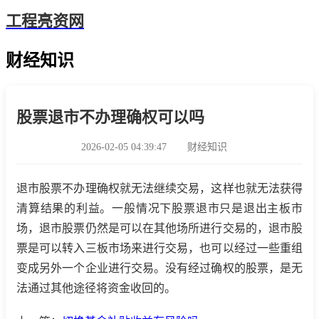
工程亮资网
财经知识
股票退市不办理确权可以吗
2026-02-05 04:39:47
财经知识
退市股票不办理确权就无法继续交易，这样也就无法获得
清算结果的利益。一般情况下股票退市只是退出主板市
场，退市股票仍然是可以在其他场所进行交易的，退市股
票是可以转入三板市场来进行交易，也可以经过一些重组
变成另外一个企业进行交易。没有经过确权的股票，是无
法通过其他途径将资金收回的。