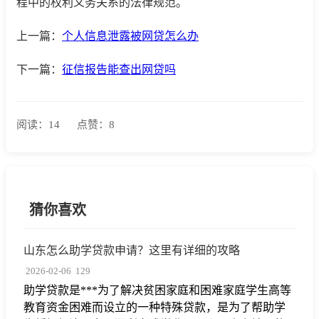
程中的权利义务关系的法律规范。
上一篇：
个人信息泄露被网贷怎么办
下一篇：
征信报告能查出网贷吗
阅读：14
点赞：8
猜你喜欢
山东怎么助学贷款申请？这里有详细的攻略
2026-02-06
129
助学贷款是***为了解决贫困家庭和困难家庭学生高等
教育资金困难而设立的一种特殊贷款，是为了帮助学