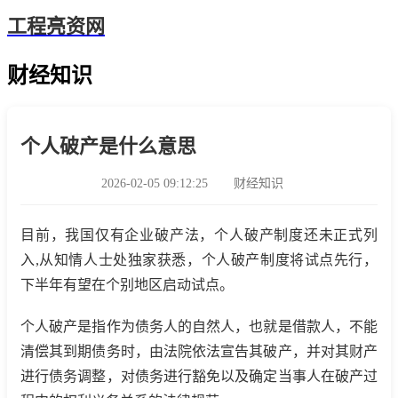
工程亮资网
财经知识
个人破产是什么意思
2026-02-05 09:12:25
财经知识
目前，我国仅有企业破产法，个人破产制度还未正式列
入,从知情人士处独家获悉，个人破产制度将试点先行，
下半年有望在个别地区启动试点。
个人破产是指作为债务人的自然人，也就是借款人，不能
清偿其到期债务时，由法院依法宣告其破产，并对其财产
进行债务调整，对债务进行豁免以及确定当事人在破产过