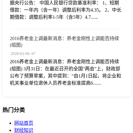
据央行公告： 中国人民银行贷款基准利率： 1、短期
借款：一年内（含一年）调整后利率为4.35。 2、中长
期借款：调整后利率1-5年（含5年）4.7......
2016养老金上调最新消息：养老金刚性上调能否持续
(组图)
2026-02-06
67
2016养老金上调最新消息：养老金刚性上调能否持续
(组图) 3月31日：在最近召开的全国“两会”上，财政部
公布了预算草案，其中提到：“自1月1日起，将企业和
机关事业单位退休人员养老金标准提高6.......
热门分类
网站首页
财经知识