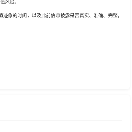
减值风险。
值迹象的时间，以及此前信息披露是否真实、准确、完整，