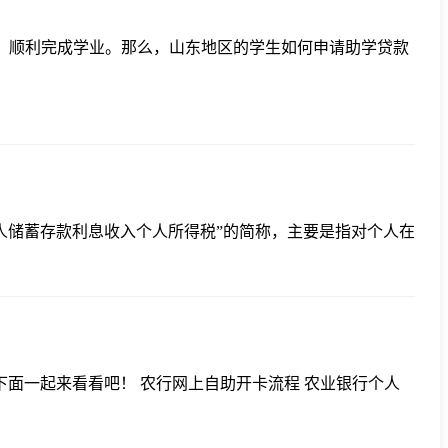
力，顺利完成学业。那么，山东地区的学生如何申请助学贷款
个人储蓄存款利息收入个人所得税”的简称，主要是指对个人在
面一起来看看吧！ 农行网上自助开卡流程 农业银行个人