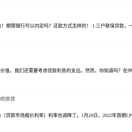
！急！期限银行可以内定吗？还款方式怎样的！ 1.三户联保贷款
的价值，我们还需要考虑贷款利息的支出。然而，你知道吗？在
你的房贷
贷款市场报价利率）利率也调降了。1月20日，2022年首期LPR