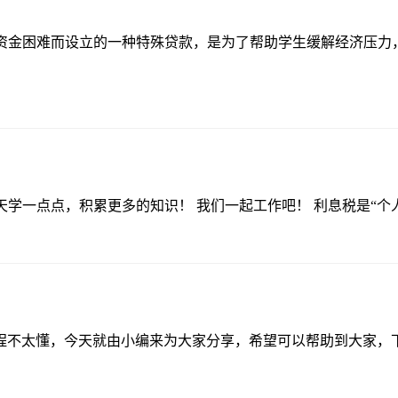
育资金困难而设立的一种特殊贷款，是为了帮助学生缓解经济压
天学一点点，积累更多的知识！ 我们一起工作吧！ 利息税是“
流程不太懂，今天就由小编来为大家分享，希望可以帮助到大家，下