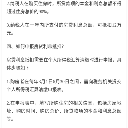
2.纳税人在购买住房时，所贷款项的本金和利息总额不得
超过住房总价的90%。
3.纳税人在一年内所支付的房贷利息总额，可抵扣12万
元。
四、如何申报房贷利息抵扣？
房贷利息抵扣需要在个人所得税汇算清缴时进行申报，具
体步骤如下
1.购房者在每年3月1日6月30日之间，需向税务机关提交
个人所得税汇算清缴申报表。
2.在申报表中，填写所购住房的相关信息，包括房屋地
址、购房时间、购房总价、所贷款项的本金和利息总额
等。