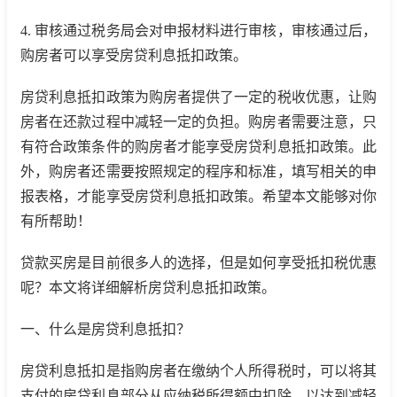
4. 审核通过税务局会对申报材料进行审核，审核通过后，
购房者可以享受房贷利息抵扣政策。
房贷利息抵扣政策为购房者提供了一定的税收优惠，让购
房者在还款过程中减轻一定的负担。购房者需要注意，只
有符合政策条件的购房者才能享受房贷利息抵扣政策。此
外，购房者还需要按照规定的程序和标准，填写相关的申
报表格，才能享受房贷利息抵扣政策。希望本文能够对你
有所帮助！
贷款买房是目前很多人的选择，但是如何享受抵扣税优惠
呢？本文将详细解析房贷利息抵扣政策。
一、什么是房贷利息抵扣？
房贷利息抵扣是指购房者在缴纳个人所得税时，可以将其
支付的房贷利息部分从应纳税所得额中扣除，以达到减轻