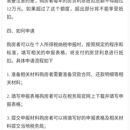
需要注意的是，购房者每年的房贷利息抵扣总额不得超过
12万元。如果超过了这个额度，超出部分将不能享受抵
扣。
四、如何申请
购房者可以在个人所得税纳税申报时，按照规定的程序和
标准，填写相关的申报表格，将支付的房贷利息进行抵
扣。具体申请流程如下
1. 准备相关材料购房者需要准备贷款合同、还款明细等相
关材料；
2. 填写申报表格购房者可以在税务局官网上下载并填写申
报表格；
3. 提交申报材料购房者可以将填写好的申报表格及相关材
料提交当地税务局；