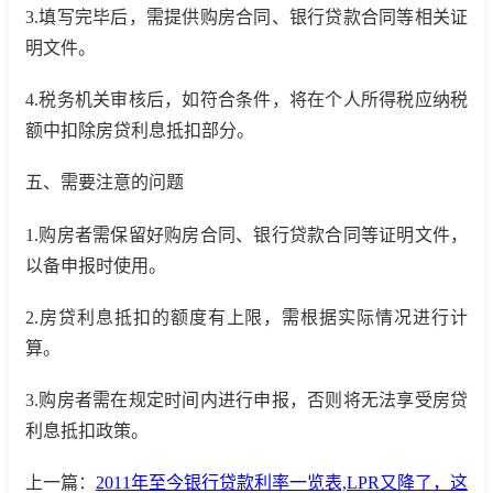
3.填写完毕后，需提供购房合同、银行贷款合同等相关证
明文件。
4.税务机关审核后，如符合条件，将在个人所得税应纳税
额中扣除房贷利息抵扣部分。
五、需要注意的问题
1.购房者需保留好购房合同、银行贷款合同等证明文件，
以备申报时使用。
2.房贷利息抵扣的额度有上限，需根据实际情况进行计
算。
3.购房者需在规定时间内进行申报，否则将无法享受房贷
利息抵扣政策。
上一篇：
2011年至今银行贷款利率一览表,LPR又降了，这