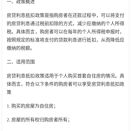
一、政策概述
房贷利息抵扣政策是指购房者在还款过程中，可以将支付
的房贷利息通过税前扣除的方式，减少应缴纳的个人所得
税。具体而言，购房者可以在每年的个人所得税申报时，
按照规定的标准将支付的贷款利息进行抵扣，从而降低应
缴纳的税额。
二、适用范围
房贷利息抵扣政策适用于个人购买首套自住房的情况。具
体而言，符合以下条件的购房者可以享受房贷利息抵扣政
策
1. 购买的房屋为自住房；
2. 房屋的所有权归购房者所有；