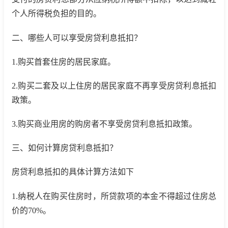
个人所得税负担的目的。
二、哪些人可以享受房贷利息抵扣？
1.购买首套住房的居民家庭。
2.购买二套及以上住房的居民家庭不再享受房贷利息抵扣
政策。
3.购买商业用房的购房者不享受房贷利息抵扣政策。
三、如何计算房贷利息抵扣？
房贷利息抵扣的具体计算方法如下
1.纳税人在购买住房时，所贷款项的本金不得超过住房总
价的70%。