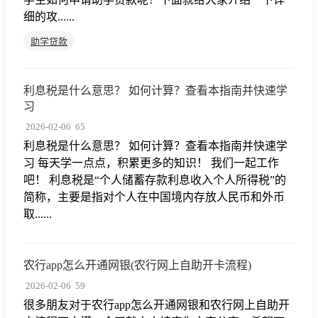
细的攻......
助学贷款
利息税是什么意思？ 如何计算？查看本指南并快速学
习
2026-02-06
65
利息税是什么意思？ 如何计算？查看本指南并快速学
习 每天学一点点，积累更多的知识！ 我们一起工作
吧！ 利息税是“个人储蓄存款利息收入个人所得税”的
简称，主要是指对个人在中国境内存放人民币和外币
取......
农行app怎么开通网银(农行网上自助开卡流程)
2026-02-06
59
很多朋友对于农行app怎么开通网银和农行网上自助开