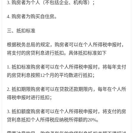
3. 购房者为个人（不包括企业、机构等）；
4. 购房者为购买自住房。
三、抵扣标准
根据税务总局的规定，购房者可以在个人所得税申报时，
将支付的房贷利息进行抵扣。具体抵扣标准如下
1. 抵扣标准购房者可以在个人所得税申报时，将每年支付
的房贷利息按照12个月的平均数进行抵扣；
2. 抵扣期限购房者可以在贷款还款期限内，每年在个人所
得税申报时进行抵扣；
3. 抵扣额度购房者可以在个人所得税申报时，将支付的房
贷利息抵扣个人所得税应纳税所得额的20%。