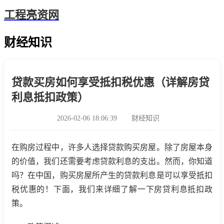
工程亮资网
财经知识
贷款买房如何享受抵扣税优惠（详解房贷
利息抵扣政策）
2026-02-06 18:06:39
财经知识
在购房过程中，许多人选择贷款购买房屋。除了房屋本身
的价值，我们还需要考虑贷款利息的支出。然而，你知道
吗？在中国，购买房屋所产生的贷款利息是可以享受抵扣
税优惠的！下面，我们来详细了解一下房贷利息抵扣政
策。