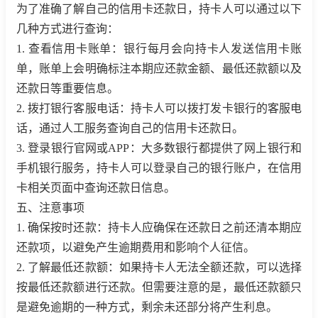
为了准确了解自己的信用卡还款日，持卡人可以通过以下
几种方式进行查询：
1. 查看信用卡账单：银行每月会向持卡人发送信用卡账
单，账单上会明确标注本期应还款金额、最低还款额以及
还款日等重要信息。
2. 拨打银行客服电话：持卡人可以拨打发卡银行的客服电
话，通过人工服务查询自己的信用卡还款日。
3. 登录银行官网或APP：大多数银行都提供了网上银行和
手机银行服务，持卡人可以登录自己的银行账户，在信用
卡相关页面中查询还款日信息。
五、注意事项
1. 确保按时还款：持卡人应确保在还款日之前还清本期应
还款项，以避免产生逾期费用和影响个人征信。
2. 了解最低还款额：如果持卡人无法全额还款，可以选择
按最低还款额进行还款。但需要注意的是，最低还款额只
是避免逾期的一种方式，剩余未还部分将产生利息。