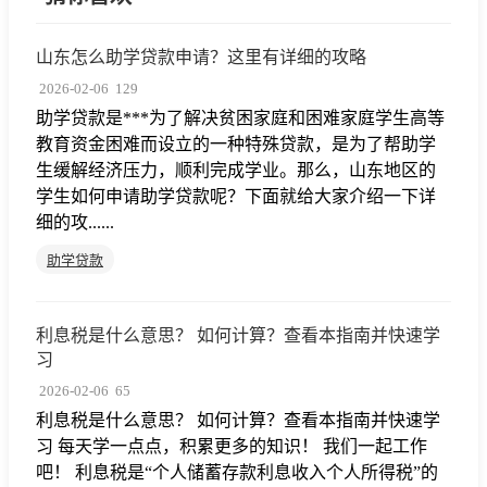
山东怎么助学贷款申请？这里有详细的攻略
2026-02-06
129
助学贷款是***为了解决贫困家庭和困难家庭学生高等
教育资金困难而设立的一种特殊贷款，是为了帮助学
生缓解经济压力，顺利完成学业。那么，山东地区的
学生如何申请助学贷款呢？下面就给大家介绍一下详
细的攻......
助学贷款
利息税是什么意思？ 如何计算？查看本指南并快速学
习
2026-02-06
65
利息税是什么意思？ 如何计算？查看本指南并快速学
习 每天学一点点，积累更多的知识！ 我们一起工作
吧！ 利息税是“个人储蓄存款利息收入个人所得税”的