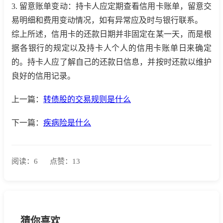
3. 留意账单变动：持卡人应定期查看信用卡账单，留意交
易明细和费用变动情况，如有异常应及时与银行联系。
综上所述，信用卡的还款日期并非固定在某一天，而是根
据各银行的规定以及持卡人个人的信用卡账单日来确定
的。持卡人应了解自己的还款日信息，并按时还款以维护
良好的信用记录。
上一篇：
转债股的交易规则是什么
下一篇：
疾病险是什么
阅读：6
点赞：13
猜你喜欢