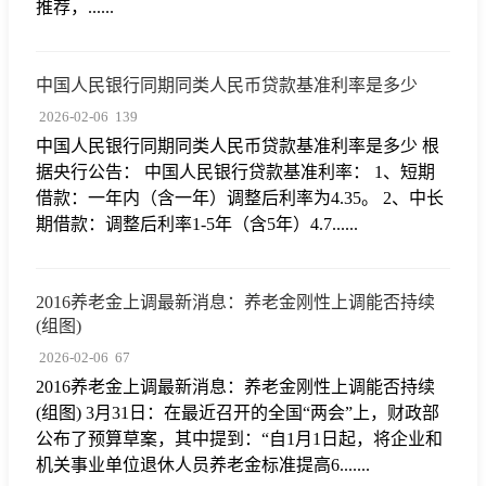
推荐，......
中国人民银行同期同类人民币贷款基准利率是多少
2026-02-06
139
中国人民银行同期同类人民币贷款基准利率是多少 根
据央行公告： 中国人民银行贷款基准利率： 1、短期
借款：一年内（含一年）调整后利率为4.35。 2、中长
期借款：调整后利率1-5年（含5年）4.7......
2016养老金上调最新消息：养老金刚性上调能否持续
(组图)
2026-02-06
67
2016养老金上调最新消息：养老金刚性上调能否持续
(组图) 3月31日：在最近召开的全国“两会”上，财政部
公布了预算草案，其中提到：“自1月1日起，将企业和
机关事业单位退休人员养老金标准提高6.......