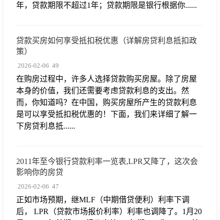
年，贷款期限不超过1年；贷款期限是银行根据你......
贷款买房如何享受抵扣税优惠（详解房贷利息抵扣政
策）
2026-02-06
49
在购房过程中，许多人选择贷款购买房屋。除了房屋
本身的价值，我们还需要考虑贷款利息的支出。然
而，你知道吗？在中国，购买房屋所产生的贷款利息
是可以享受抵扣税优惠的！下面，我们来详细了解一
下房贷利息抵......
2011年至今银行贷款利率一览表,LPR又降了，这次会
影响你的房贷
2026-02-06
47
正如市场预期，继MLF（中期借贷便利）利率下调
后， LPR（贷款市场报价利率）利率也调降了。1月20