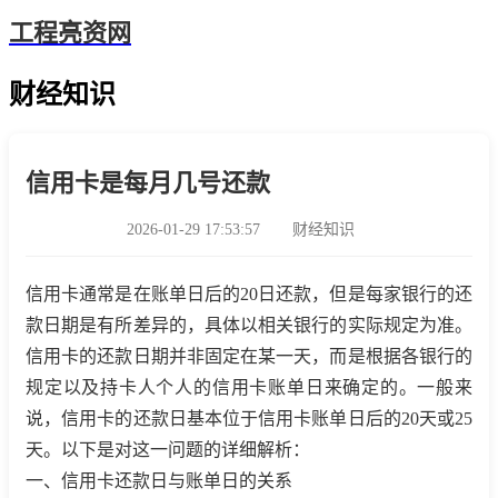
工程亮资网
财经知识
信用卡是每月几号还款
2026-01-29 17:53:57
财经知识
信用卡通常是在账单日后的20日还款，但是每家银行的还
款日期是有所差异的，具体以相关银行的实际规定为准。
信用卡的还款日期并非固定在某一天，而是根据各银行的
规定以及持卡人个人的信用卡账单日来确定的。一般来
说，信用卡的还款日基本位于信用卡账单日后的20天或25
天。以下是对这一问题的详细解析：
一、信用卡还款日与账单日的关系