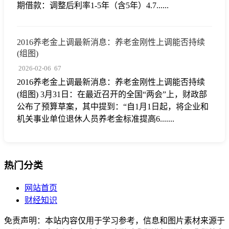
期借款：调整后利率1-5年（含5年）4.7......
2016养老金上调最新消息：养老金刚性上调能否持续
(组图)
2026-02-06
67
2016养老金上调最新消息：养老金刚性上调能否持续
(组图) 3月31日：在最近召开的全国“两会”上，财政部
公布了预算草案，其中提到：“自1月1日起，将企业和
机关事业单位退休人员养老金标准提高6.......
热门分类
网站首页
财经知识
免责声明：本站内容仅用于学习参考，信息和图片素材来源于