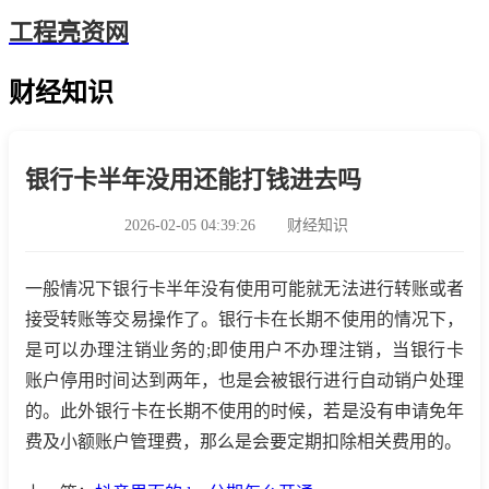
工程亮资网
财经知识
银行卡半年没用还能打钱进去吗
2026-02-05 04:39:26
财经知识
一般情况下银行卡半年没有使用可能就无法进行转账或者
接受转账等交易操作了。银行卡在长期不使用的情况下，
是可以办理注销业务的;即使用户不办理注销，当银行卡
账户停用时间达到两年，也是会被银行进行自动销户处理
的。此外银行卡在长期不使用的时候，若是没有申请免年
费及小额账户管理费，那么是会要定期扣除相关费用的。