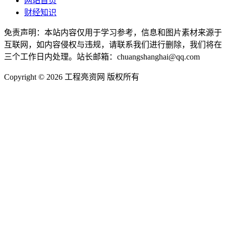
网站首页
财经知识
免责声明：本站内容仅用于学习参考，信息和图片素材来源于
互联网，如内容侵权与违规，请联系我们进行删除，我们将在
三个工作日内处理。站长邮箱：chuangshanghai@qq.com
Copyright ©
2026 工程亮资网 版权所有