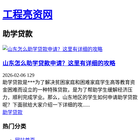
工程亮资网
助学贷款
山东怎么助学贷款申请？这里有详细的攻略
2026-02-06
129
助学贷款是***为了解决贫困家庭和困难家庭学生高等教育资
金困难而设立的一种特殊贷款，是为了帮助学生缓解经济压
力，顺利完成学业。那么，山东地区的学生如何申请助学贷款
呢？下面就给大家介绍一下详细的攻......
助学贷款
热门分类